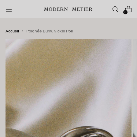
0
Accueil
Poignée Burly, Nickel Poli