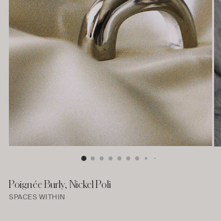
Poignée Burly, Nickel Poli
SPACES WITHIN