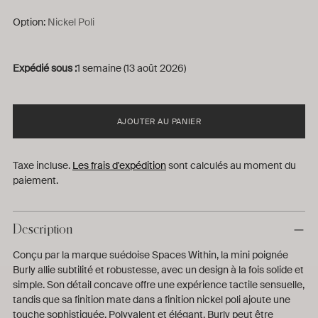
Option:
Nickel Poli
Expédié sous :
1 semaine (13 août 2026)
AJOUTER AU PANIER
Taxe incluse.
Les frais d'expédition
sont calculés au moment du
paiement.
Description
Conçu par la marque suédoise Spaces Within, la mini poignée
Burly allie subtilité et robustesse, avec un design à la fois solide et
simple. Son détail concave offre une expérience tactile sensuelle,
tandis que sa finition mate dans a finition nickel poli ajoute une
touche sophistiquée. Polyvalent et élégant, Burly peut être