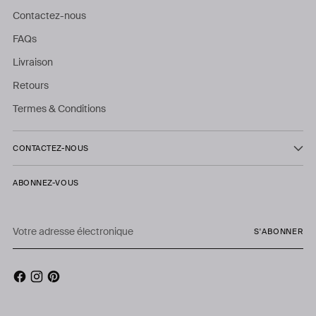
Contactez-nous
FAQs
Livraison
Retours
Termes & Conditions
CONTACTEZ-NOUS
ABONNEZ-VOUS
Votre
S'ABONNER
adresse
électronique