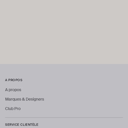
A PROPOS
A propos
Marques & Designers
Club Pro
SERVICE CLIENTÈLE