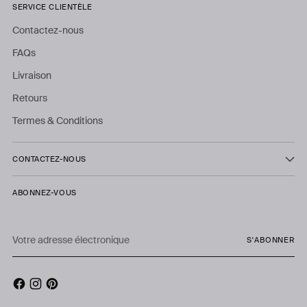
SERVICE CLIENTÈLE
Contactez-nous
FAQs
Livraison
Retours
Termes & Conditions
CONTACTEZ-NOUS
ABONNEZ-VOUS
Votre
S'ABONNER
adresse
électronique