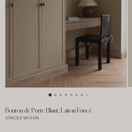
Bouton de Porte Blunt, Laiton Foncé
SPACES WITHIN