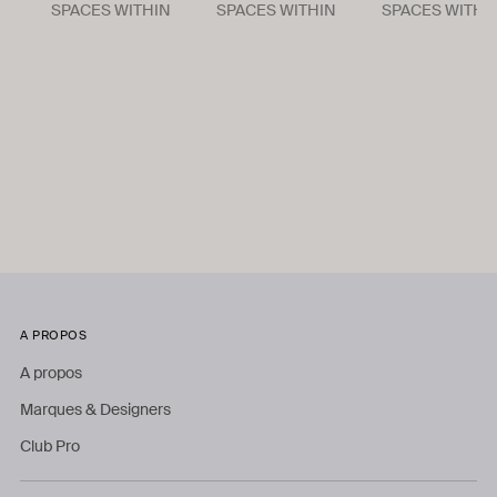
SPACES WITHIN
SPACES WITHIN
SPACES WITHI
A PROPOS
A propos
Marques & Designers
Club Pro