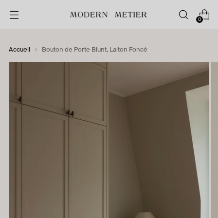
0
Accueil
Bouton de Porte Blunt, Laiton Foncé