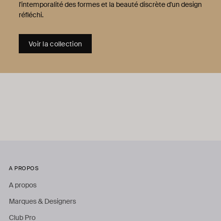
l'intemporalité des formes et la beauté discrète d'un design
réfléchi.
Voir la collection
A PROPOS
A propos
Marques & Designers
Club Pro