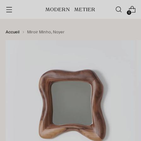
0
Accueil
Miroir Minho, Noyer