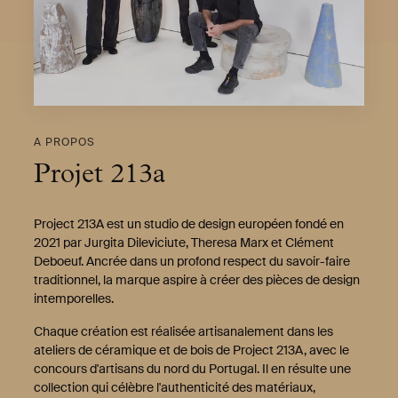
A PROPOS
Projet 213a
Project 213A est un studio de design européen fondé en
2021 par Jurgita Dileviciute, Theresa Marx et Clément
Deboeuf. Ancrée dans un profond respect du savoir-faire
traditionnel, la marque aspire à créer des pièces de design
intemporelles.
Chaque création est réalisée artisanalement dans les
ateliers de céramique et de bois de Project 213A, avec le
concours d'artisans du nord du Portugal. Il en résulte une
collection qui célèbre l'authenticité des matériaux,