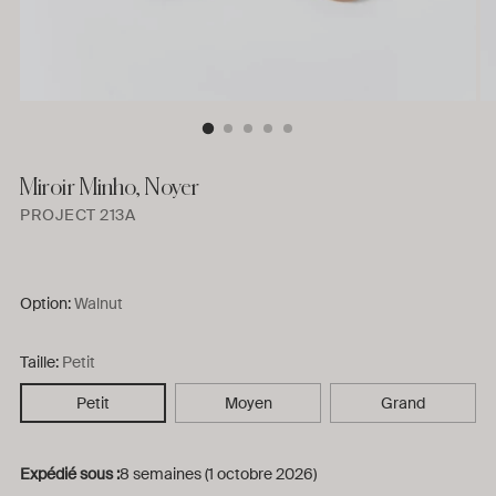
Miroir Minho, Noyer
PROJECT 213A
Option:
Walnut
Taille:
Petit
Petit
Moyen
Grand
Expédié sous :
8 semaines (1 octobre 2026)