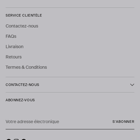
SERVICE CLIENTÈLE
Contactez-nous
FAQs
Livraison
Retours
Termes & Conditions
CONTACTEZ-NOUS
ABONNEZ-VOUS
Votre
S'ABONNER
adresse
électronique