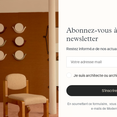
Abonnez-vous à
newsletter
Restez informé.e de nos actua
Je suis architecte ou archi
S'inscrire
En soumettant ce formulaire, vous
e-mails de Modern