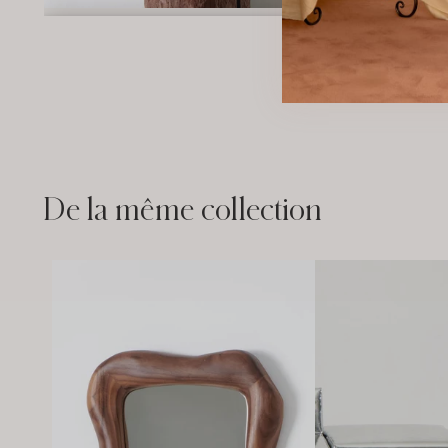
PLUS DE MÉDIAS
De la même collection