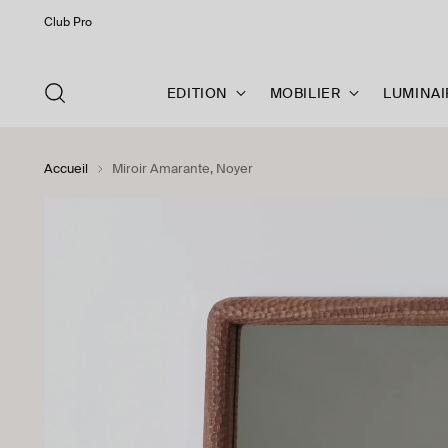
Club Pro
EDITION
MOBILIER
LUMINAI
Accueil
Miroir Amarante, Noyer