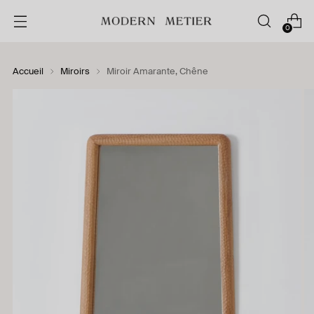
0
Accueil
Miroirs
Miroir Amarante, Chêne