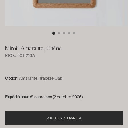
Miroir Amarante, Chêne
PROJECT 213A
Option:
Amarante, Trapeze Oak
Expédié sous :
8 semaines (2 octobre 2026)
AJOUTER AU PANIER