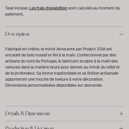
Taxe incluse.
Les frais d'expédition
sont calculés au moment du
paiement.
Description
Fabriqué en chêne, le miroir Amarante par Project 213A est
encadré de bois massif et fini à la main. Confectionné par des
artisans du nord du Portugal, le fabricant sculpte à la main des
rainures dans la matière brute pour donner au miroir du relief et
de la profondeur. Sa forme trapézoïdale et sa finition artisanale
apporteront une touche de texture à votre décoration.
Dimensions personnalisées disponibles sur demande.
Détails & Dimensions
Production & Livraison