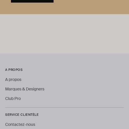
A PROPOS
A propos
Marques & Designers
Club Pro
SERVICE CLIENTÈLE
Contactez-nous