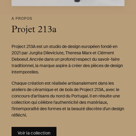
A PROPOS
Projet 213a
Project 213A est un studio de design européen fondé en
2021 par Jurgita Dileviciute, Theresa Marx et Clément
Deboeuf. Ancrée dans un profond respect du savoir-faire
traditionnel, la marque aspire à créer des pièces de design
intemporelles.
Chaque création est réalisée artisanalement dans les
ateliers de céramique et de bois de Project 213A, avec le
concours d'artisans du nord du Portugal. Il en résulte une
collection qui célèbre l'authenticité des matériaux,
l'intemporalité des formes et la beauté discrète d'un design
réfléchi.
Voir la collection