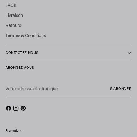
FAQs
Livraison
Retours
Termes & Conditions
CONTACTEZ-NOUS
ABONNEZ-VOUS
Votre
S'ABONNER
adresse
électronique
Français
Langue