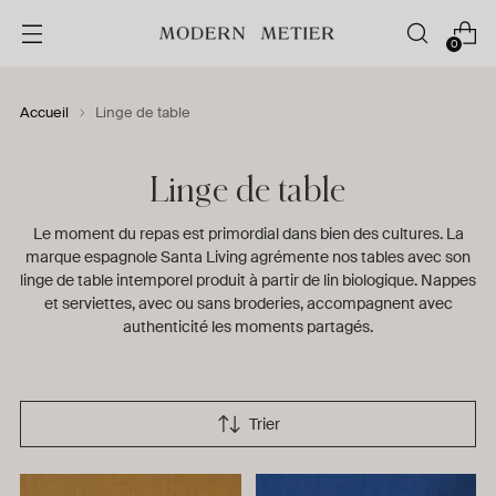
0
Accueil
Linge de table
Linge de table
Le moment du repas est primordial dans bien des cultures. La
marque espagnole Santa Living agrémente nos tables avec son
linge de table intemporel produit à partir de lin biologique. Nappes
et serviettes, avec ou sans broderies, accompagnent avec
authenticité les moments partagés.
Trier