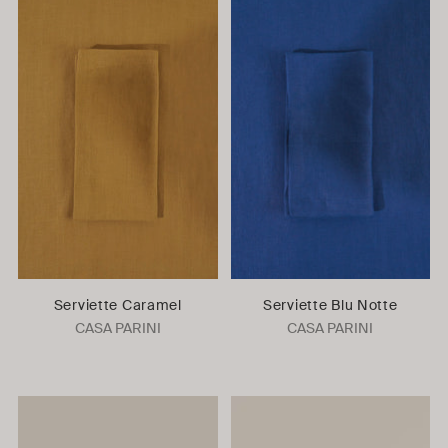
Serviette Caramel
Serviette Blu Notte
CASA PARINI
CASA PARINI