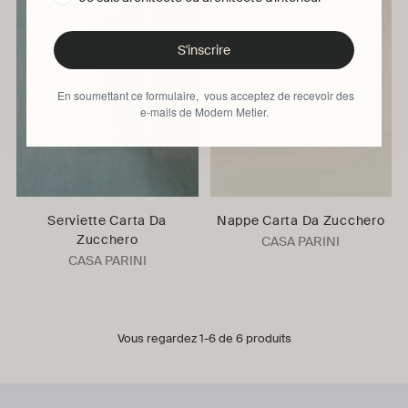
S'inscrire
En soumettant ce formulaire, vous acceptez de recevoir des
e-mails de Modern Metier.
Serviette Carta Da
Nappe Carta Da Zucchero
Zucchero
CASA PARINI
CASA PARINI
Vous regardez 1-6 de 6 produits