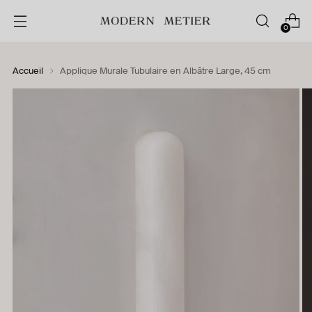
0
Accueil
Applique Murale Tubulaire en Albâtre Large, 45 cm