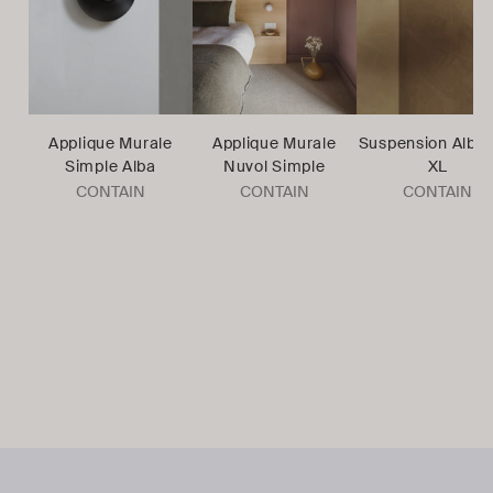
Applique Murale
Applique Murale
Suspension Alba 
Simple Alba
Nuvol Simple
XL
CONTAIN
CONTAIN
CONTAIN