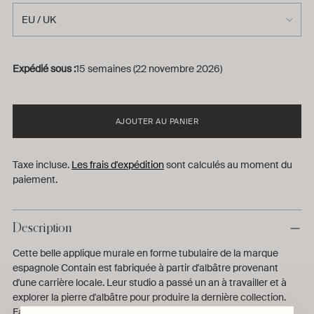
Expédié sous :
15 semaines (22 novembre 2026)
AJOUTER AU PANIER
Taxe incluse.
Les frais d'expédition
sont calculés au moment du
paiement.
Description
Cette belle applique murale en forme tubulaire de la marque
espagnole Contain est fabriquée à partir d'albâtre provenant
d'une carrière locale. Leur studio a passé un an à travailler et à
explorer la pierre d'albâtre pour produire la dernière collection.
Fabriqué à la main à Majorque, Espagne.