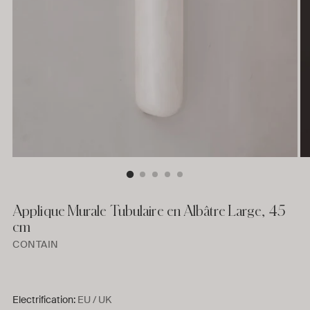
Applique Murale Tubulaire en Albâtre Large, 45
cm
CONTAIN
Electrification:
EU / UK