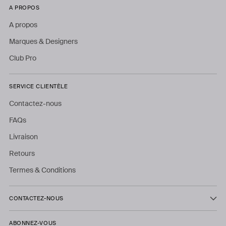
A PROPOS
A propos
Marques & Designers
Club Pro
SERVICE CLIENTÈLE
Contactez-nous
FAQs
Livraison
Retours
Termes & Conditions
CONTACTEZ-NOUS
ABONNEZ-VOUS