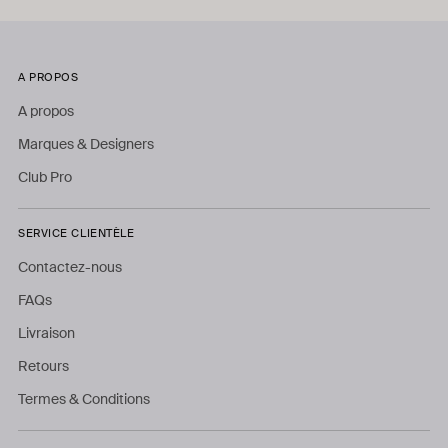
A PROPOS
A propos
Marques & Designers
Club Pro
SERVICE CLIENTÈLE
Contactez-nous
FAQs
Livraison
Retours
Termes & Conditions