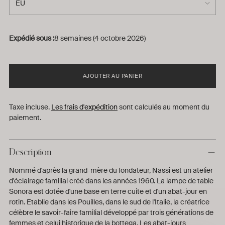
Expédié sous :
8 semaines (4 octobre 2026)
AJOUTER AU PANIER
Taxe incluse.
Les frais d'expédition
sont calculés au moment du
paiement.
Description
Nommé d'après la grand-mère du fondateur, Nassi est un atelier
d'éclairage familial créé dans les années 1960. La lampe de table
Sonora est dotée d'une base en terre cuite et d'un abat-jour en
rotin. Etablie dans les Pouilles, dans le sud de l'Italie, la créatrice
célèbre le savoir-faire familial développé par trois générations de
femmes et celui historique de la bottega. Les abat-jours