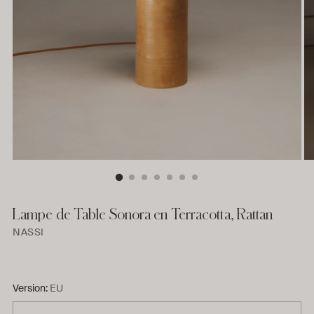
Lampe de Table Sonora en Terracotta, Rattan
NASSI
Version:
EU