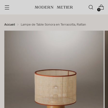
0
Accueil
Lampe de Table Sonora en Terracotta, Rattan